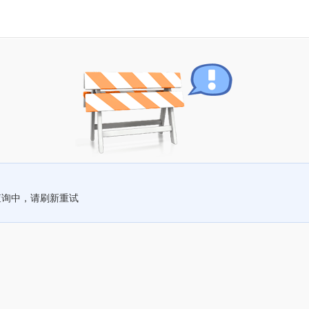
查询中，请刷新重试