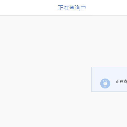
正在查询中
正在