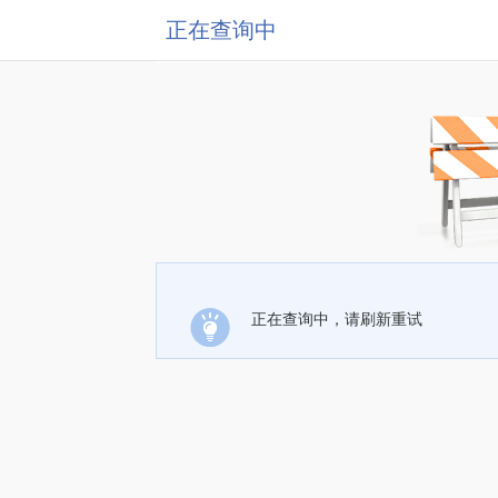
正在查询中
正在查询中，请刷新重试