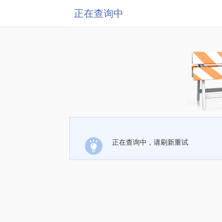
正在查询中
正在查询中，请刷新重试