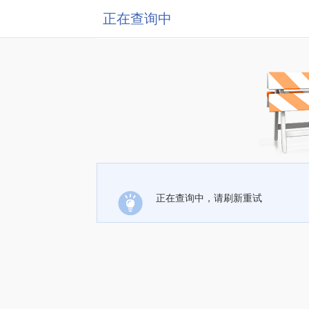
正在查询中
正在查询中，请刷新重试