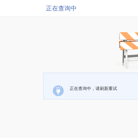
正在查询中
正在查询中，请刷新重试