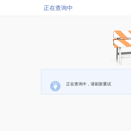
正在查询中
正在查询中，请刷新重试