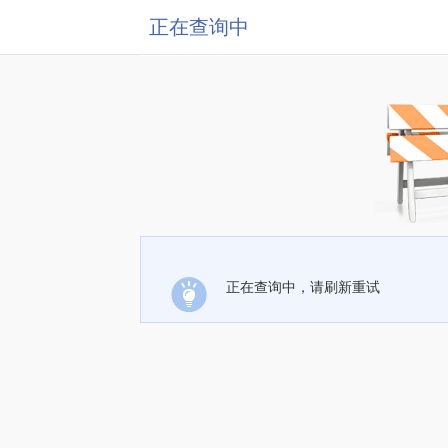
正在查询中
正在查询中，请刷新重试