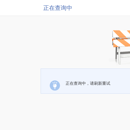
正在查询中
正在查询中，请刷新重试