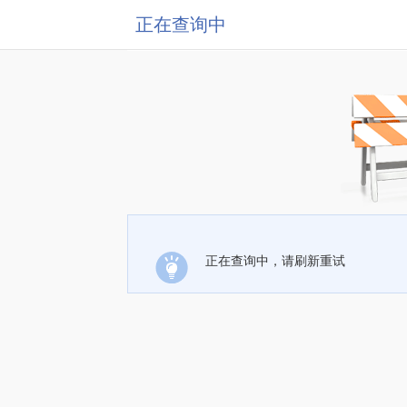
正在查询中
正在查询中，请刷新重试