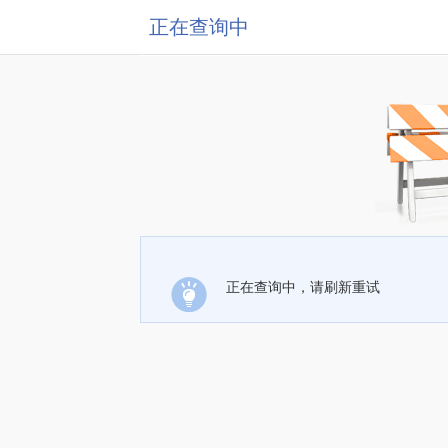
正在查询中
正在查询中，请刷新重试