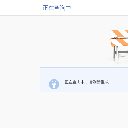
正在查询中
正在查询中，请刷新重试