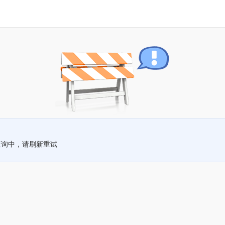
查询中，请刷新重试