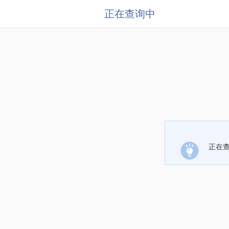
正在查询中
正在