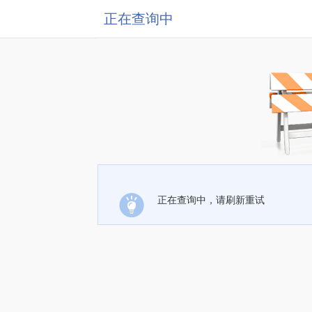
正在查询中
正在查询中，请刷新重试