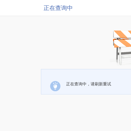
正在查询中
正在查询中，请刷新重试